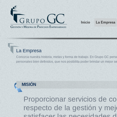
Inicio
La Empresa
La Empresa
Conozca nuestra historia, metas y forma de trabajo. En Grupo GC pers
personales bien definidos, que nos posibilita poder brindar un mejor se
MISIÓN
Proporcionar servicios de c
respecto de la gestión y me
satisfacer las necesidades d