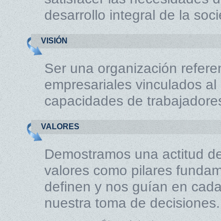
desarrollo integral de la soc
VISIÓN
Ser una organización refere
empresariales vinculados al 
capacidades de trabajadores
VALORES
Demostramos una actitud de
valores como pilares fundam
definen y nos guían en cada 
nuestra toma de decisiones.